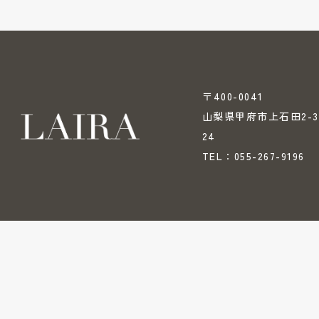
〒400-0041
山梨県甲府市上石田2-3
24
055-267-9196
TEL：