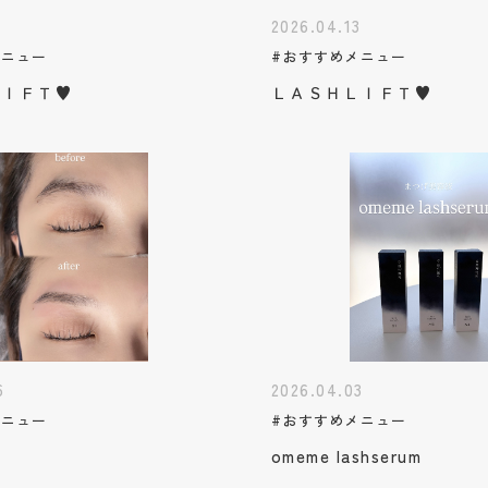
5
2026.04.13
メニュー
#おすすめメニュー
ＬＩＦＴ♥
ＬＡＳＨＬＩＦＴ♥
6
2026.04.03
メニュー
#おすすめメニュー
omeme lashserum