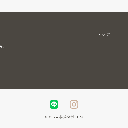
トップ
9-
© 2024 株式会社LIRU