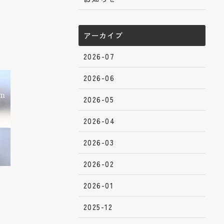
アーカイブ
2026-07
2026-06
2026-05
2026-04
2026-03
2026-02
2026-01
2025-12