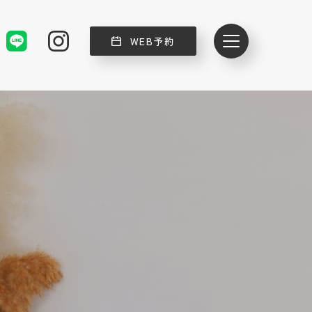
WEB予約