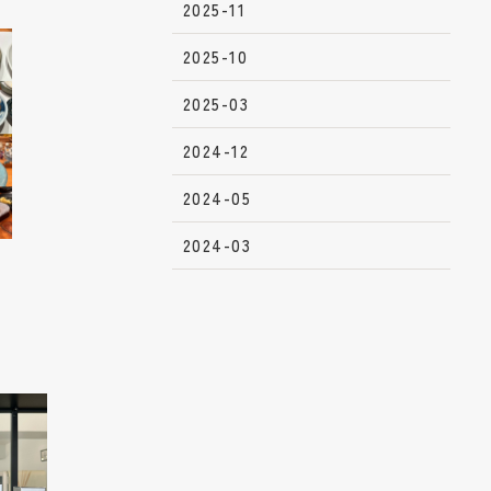
2025-11
2025-10
2025-03
2024-12
2024-05
2024-03