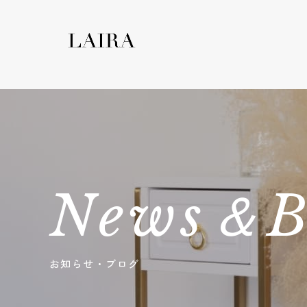
News＆B
お知らせ・ブログ