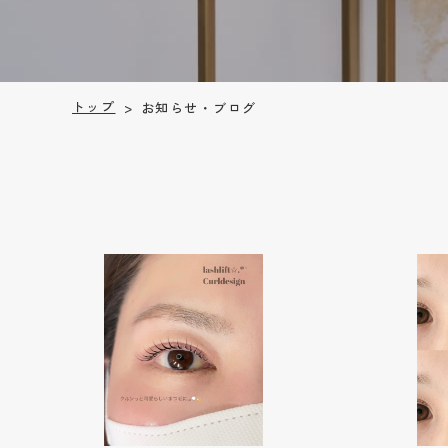
トップ
お知らせ・ブログ
>