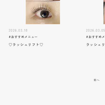
2026.03.18
2026.03.0
#おすすめメニュー
#おすすめ
♡ラッシュリフト♡
ラッシュ
前へ