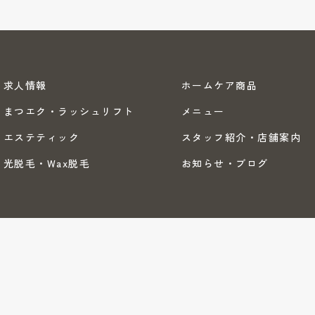
求人情報
ホームケア商品
まつエク・ラッシュリフト
メニュー
エステティック
スタッフ紹介・店舗案内
光脱毛・Wax脱毛
お知らせ・ブログ