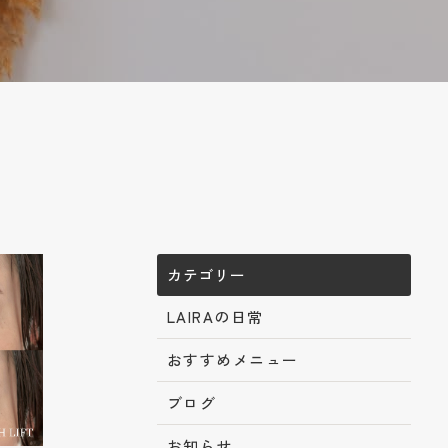
カテゴリー
LAIRAの日常
おすすめメニュー
ブログ
お知らせ