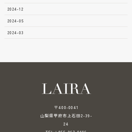
2024-12
2024-05
2024-03
〒400-0041
山梨県甲府市上石田2-39-
24
055-267-9196
TEL：