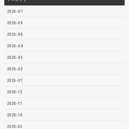
2026-07
2026-06
2026-05
2026-04
2026-03
2026-02
2026-01
2025-12
2025-11
2025-10
2025-03