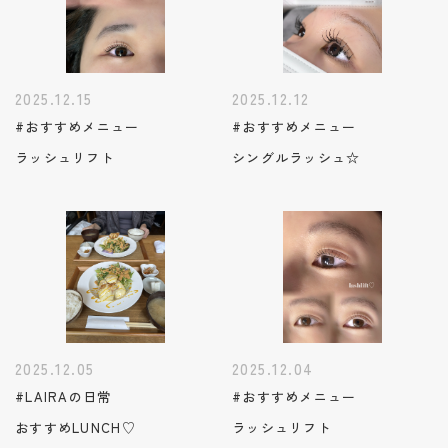
2025.12.15
2025.12.12
#おすすめメニュー
#おすすめメニュー
ラッシュリフト
シングルラッシュ☆
2025.12.05
2025.12.04
#LAIRAの日常
#おすすめメニュー
おすすめLUNCH♡
ラッシュリフト