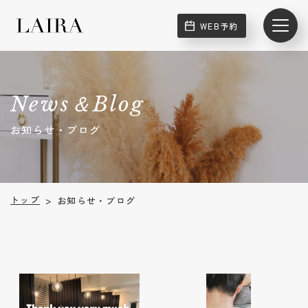
WEB予約
News＆Blog
お知らせ・ブログ
トップ
お知らせ・ブログ
>