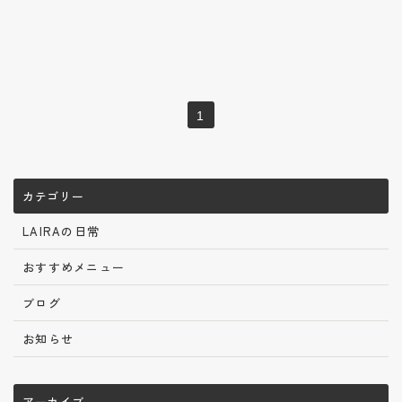
1
カテゴリー
LAIRAの日常
おすすめメニュー
ブログ
お知らせ
アーカイブ