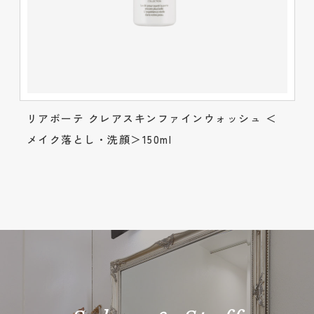
リアボーテ クレアスキンファインウォッシュ ＜
メイク落とし・洗顔＞150ml