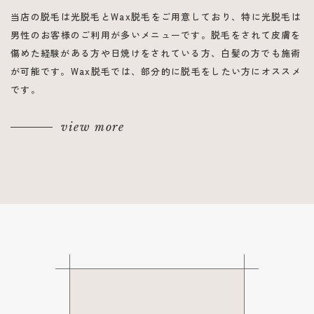
当店の脱毛は光脱毛とWax脱毛をご用意しており、特に光脱毛は
男性のお客様のご利用が多いメニューです。脱毛をされて皮膚を
傷めた経験がある方や日焼けをされている方、白髪の方でも施術
が可能です。Wax脱毛では、部分的に脱毛をしたい方にオススメ
です。
view more