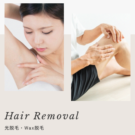
Hair Removal
光脱毛・Wax脱毛