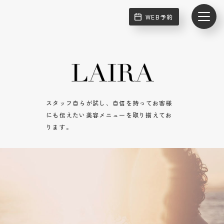
WEB予約
スタッフ自らが試し、自信を持ってお客様
にも伝えたい美容メニューを取り揃えてお
ります。