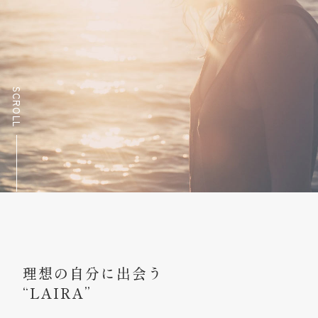
SCROLL
理想の自分に出会う
“LAIRA”