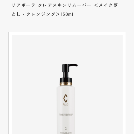
リアボーテ クレアスキンリムーバー ＜メイク落
とし・クレンジング＞150ml