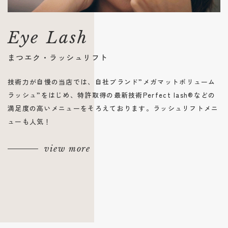
Eye Lash
まつエク・ラッシュリフト
技術力が自慢の当店では、自社ブランド”メガマットボリューム
ラッシュ”をはじめ、特許取得の最新技術Perfect lash®︎などの
満足度の高いメニューをそろえております。ラッシュリフトメニ
ューも人気！
view more