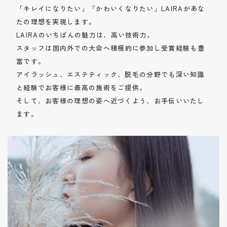
「キレイになりたい」「かわいくなりたい」
LAIRAがあな
たの理想を実現します。
LAIRAのいちばんの魅力は、高い技術力。
スタッフは国内外での大会へ積極的に参加し受賞経験も豊
富です。
アイラッシュ、エステティック、脱毛の分野でも深い知識
と経験でお客様に最高の施術をご提供。
そして、お客様の理想の姿へ近づくよう、お手伝いいたし
ます。