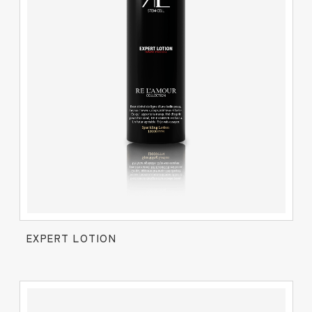
EXPERT LOTION