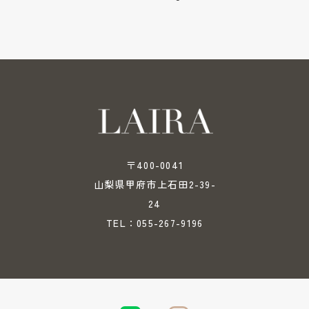
〒400-0041
山梨県甲府市上石田2-39-
24
055-267-9196
TEL：