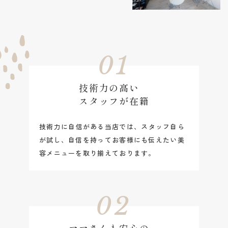
01
技術力の高い
スタッフが在籍
技術力に自信がある当店では、スタッフ自ら
が試し、自信を持ってお客様にも伝えたい美
容メニューを取り揃えております。
02
ママさんも安心の