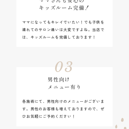
キッズルーム完備！
ママになってもキレイでいたい！でも子供を
連れてのサロン通いは大変ですよね。当店で
は、キッズルームを完備しております！
03
男性向け
メニュー有り
各施術にて、男性向けのメニューがございま
す。男性のお客様も増えておりますので、ぜ
ひお気軽にご予約ください！