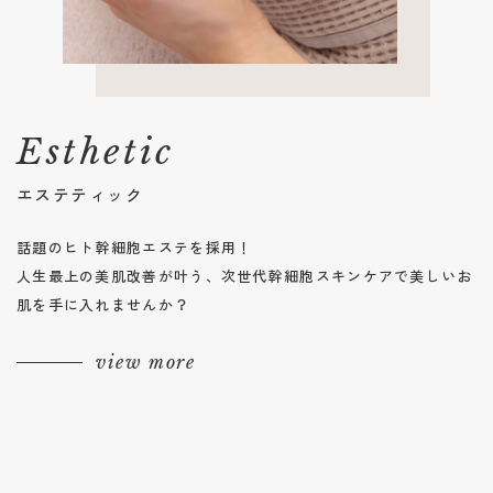
Esthetic
エステティック
話題のヒト幹細胞エステを採用！
人生最上の美肌改善が叶う、次世代幹細胞スキンケアで美しいお
肌を手に入れませんか？
view more