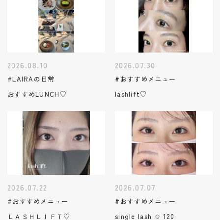
2026.08.10
2026.07.30
#LAIRAの日常
#おすすめメニュー
おすすめLUNCH♡
lashlift♡
2026.07.22
2026.07.07
#おすすめメニュー
#おすすめメニュー
ＬＡＳＨＬＩＦＴ♡
single lash ✩ 120