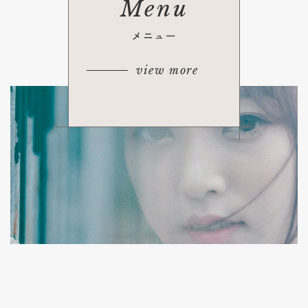
Menu
メニュー
view more