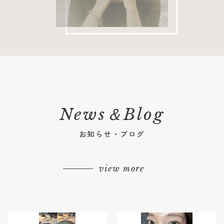
News＆Blog
お知らせ・ブログ
view more