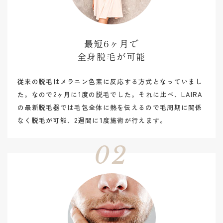
最短6ヶ月で
​​​​​​​全身脱毛が可能
従来の脱毛はメラニン色素に反応する方式となっていまし
た。なので2ヶ月に1度の脱毛でした。それに比べ、LAIRA
の最新脱毛器では毛包全体に熱を伝えるので毛周期に関係
なく脱毛が可能、2週間に1度施術が行えます。
02