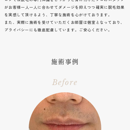
がお客様一人一人に合わせてダメージを抑えつつ確実に脱毛効果
を実感して頂けるよう、丁寧な施術を心がけております。
また、実際に施術を受けていただくお部屋は個室となっており、
プライバシーにも徹底配慮しています。ご安心ください。
施術事例
Before