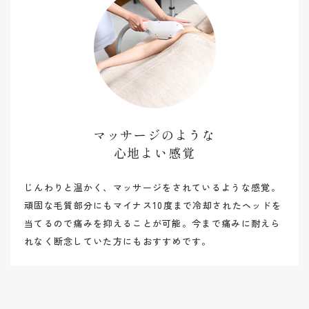
マッサージのような
​​​​​​​心地よい感覚
じんわりと温かく、マッサージをされているような感覚。
頑固な毛質部分にもマイナス10度まで冷却されたヘッドを
当てるので痛みを抑えることが可能。今まで痛みに耐えら
れなく断念していた方にもおすすめです。