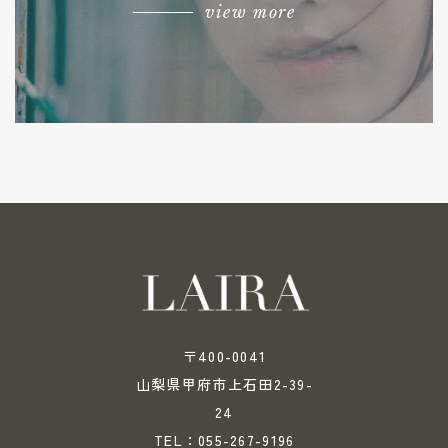
view more
〒400-0041
山梨県甲府市上石田2-39-
24
055-267-9196
TEL：