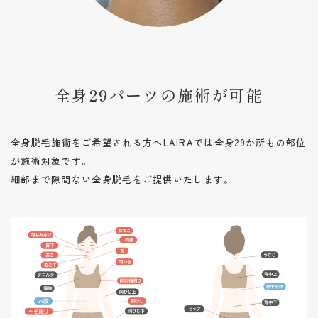
全身29パーツの施術が可能
全身脱毛施術をご希望される方へ
LAIRAでは全身29か所もの部位
が施術対象です。
細部まで隙間ない全身脱毛をご提供いたします。