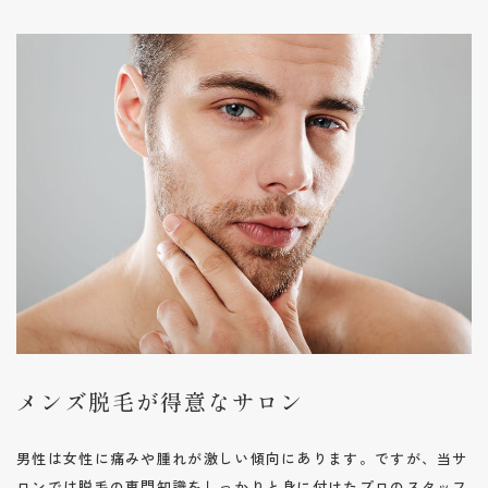
メンズ脱毛が得意なサロン
男性は女性に痛みや腫れが激しい傾向にあります。ですが、当サ
ロンでは脱毛の専門知識をしっかりと身に付けたプロのスタッフ