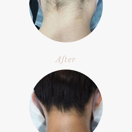
After