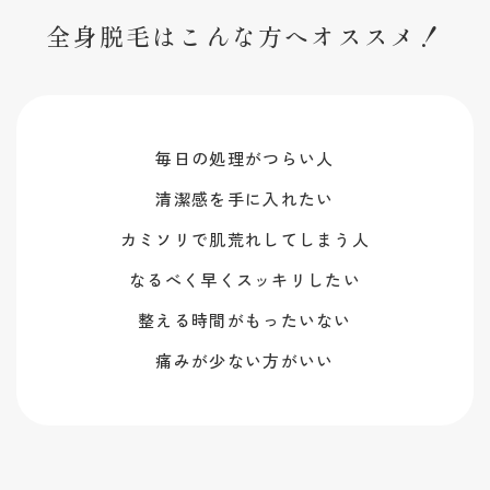
全身脱毛はこんな方へオススメ！
毎日の処理がつらい人
清潔感を手に入れたい
カミソリで肌荒れしてしまう人
なるべく早くスッキリしたい
整える時間がもったいない
痛みが少ない方がいい