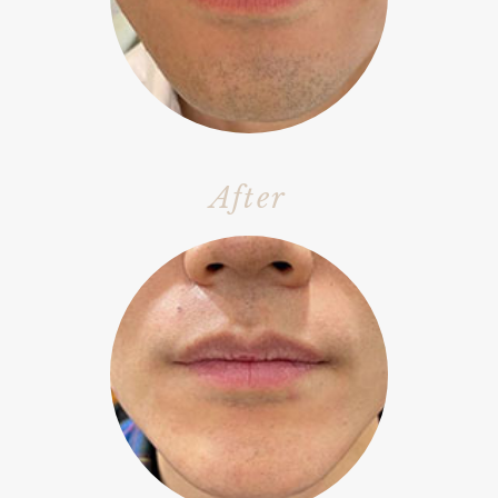
After