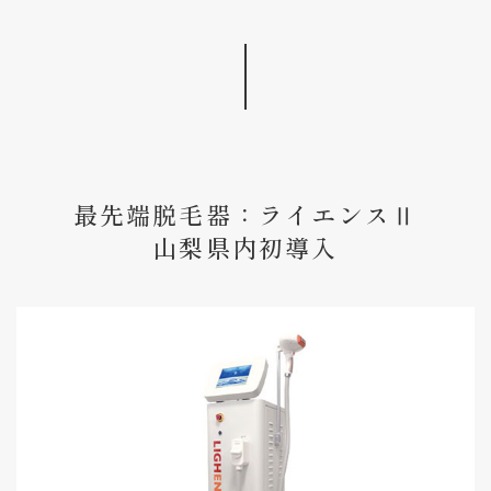
最先端脱毛器：ライエンスⅡ
山梨県内初導入