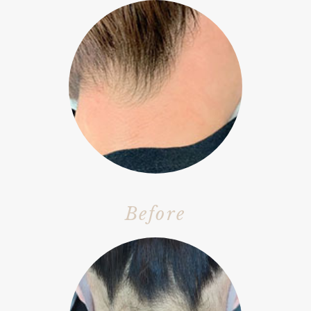
Before