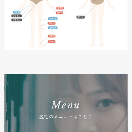
Menu
脱毛のメニューはこちら