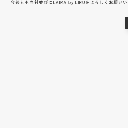
今後とも当社並びにLAIRA by LIRUをよろしくお願い