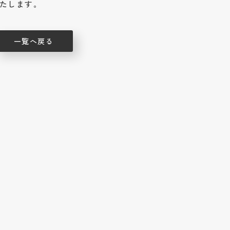
いたします。
一覧へ戻る