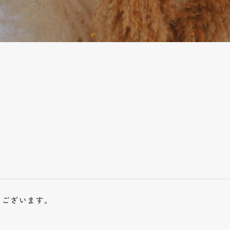
うございます。