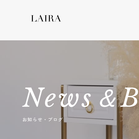
News＆B
お知らせ・ブログ