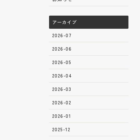
アーカイブ
2026-07
2026-06
2026-05
2026-04
2026-03
2026-02
2026-01
2025-12