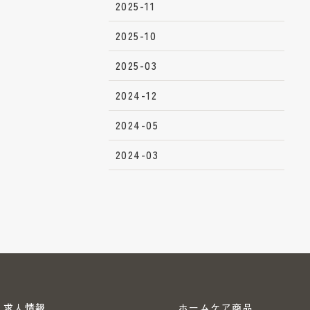
2025-11
2025-10
2025-03
2024-12
2024-05
2024-03
求人情報
ホームケア商品