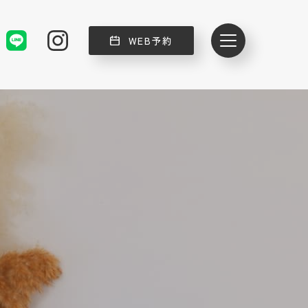
WEB予約