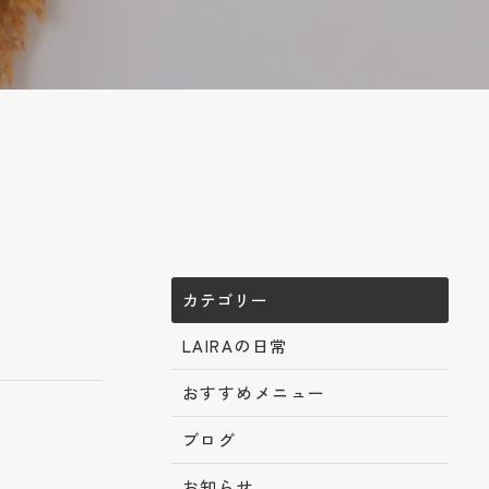
カテゴリー
LAIRAの日常
おすすめメニュー
ブログ
お知らせ