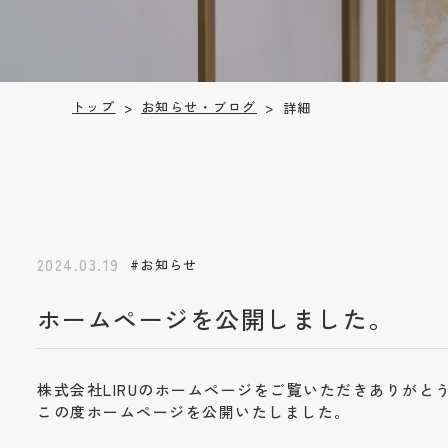
お知らせ・ブログ
トップ
詳細
>
>
2024.03.19
#お知らせ
ホームページを公開しました。
株式会社LIRUのホームページをご覧いただきありがと
この度ホームページを公開いたしました。