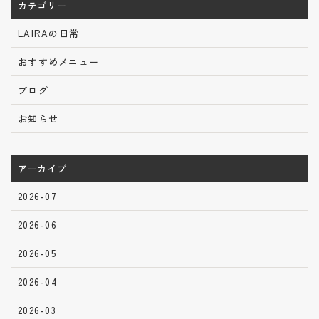
カテゴリー
LAIRAの日常
おすすめメニュー
ブログ
お知らせ
アーカイブ
2026-07
2026-06
2026-05
2026-04
2026-03