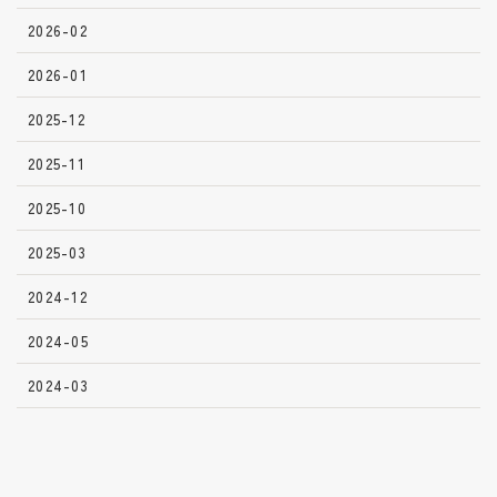
2026-02
2026-01
2025-12
2025-11
2025-10
2025-03
2024-12
2024-05
2024-03