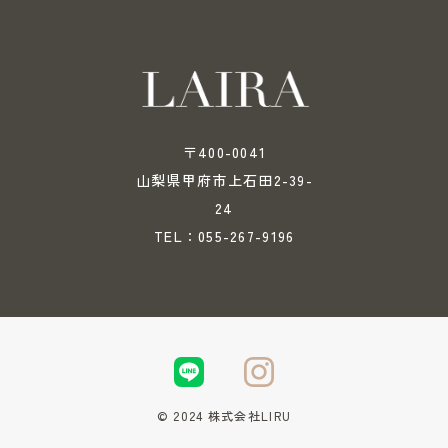
〒400-0041
山梨県甲府市上石田2-39-
24
055-267-9196
TEL：
© 2024 株式会社LIRU