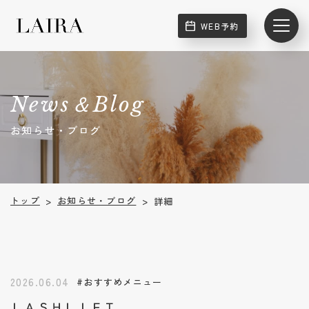
WEB予約
News＆Blog
お知らせ・ブログ
お知らせ・ブログ
トップ
詳細
>
>
2026.06.04
#おすすめメニュー
ＬＡＳＨＬＩＦＴ