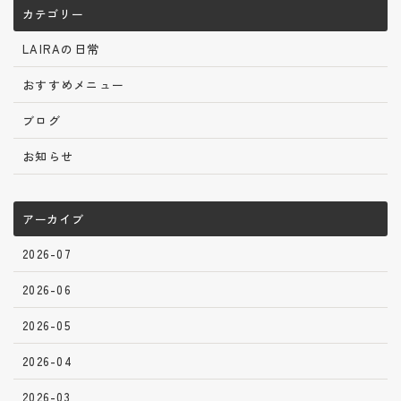
カテゴリー
LAIRAの日常
おすすめメニュー
ブログ
お知らせ
アーカイブ
2026-07
2026-06
2026-05
2026-04
2026-03