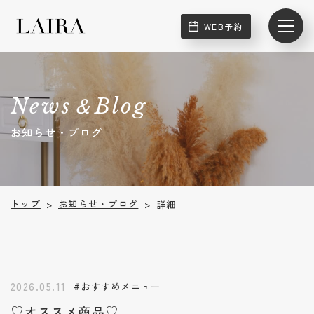
WEB予約
News＆Blog
お知らせ・ブログ
お知らせ・ブログ
トップ
詳細
>
>
2026.05.11
#おすすめメニュー
♡オススメ商品♡