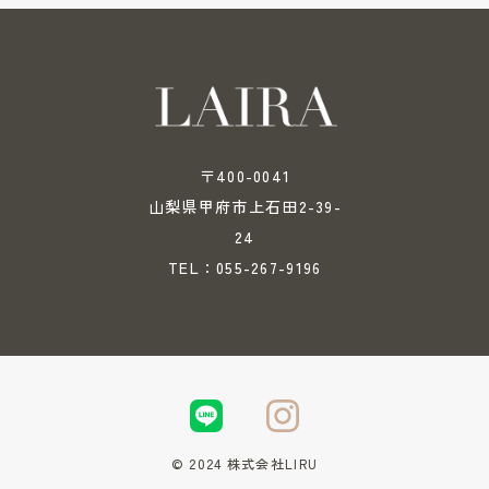
〒400-0041
山梨県甲府市上石田2-39-
24
055-267-9196
TEL：
© 2024 株式会社LIRU