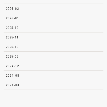
2026-02
2026-01
2025-12
2025-11
2025-10
2025-03
2024-12
2024-05
2024-03