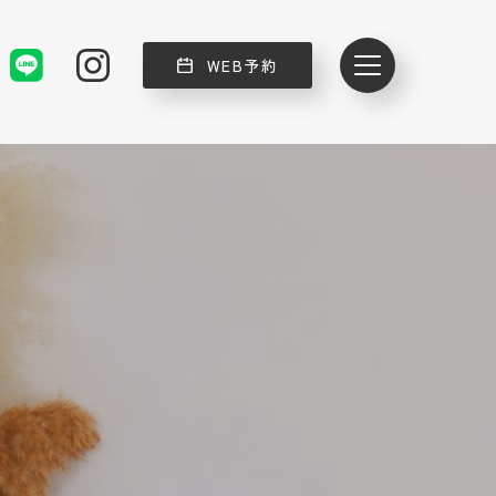
WEB予約