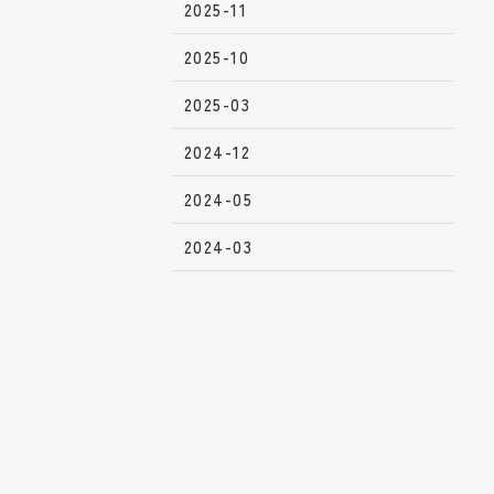
2025-11
2025-10
2025-03
2024-12
2024-05
2024-03