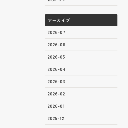
アーカイブ
2026-07
2026-06
2026-05
2026-04
2026-03
2026-02
2026-01
2025-12