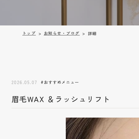
お知らせ・ブログ
トップ
詳細
>
>
2026.05.07
#おすすめメニュー
眉毛WAX ＆ラッシュリフト