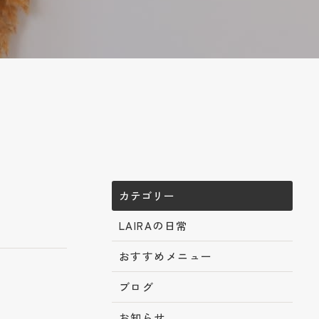
カテゴリー
LAIRAの日常
おすすめメニュー
ブログ
お知らせ