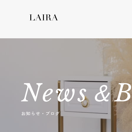
News＆B
お知らせ・ブログ