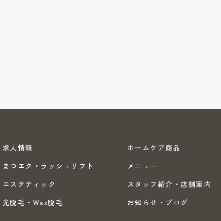
求人情報
ホームケア商品
まつエク・ラッシュリフト
メニュー
エステティック
スタッフ紹介・店舗案内
光脱毛・Wax脱毛
お知らせ・ブログ