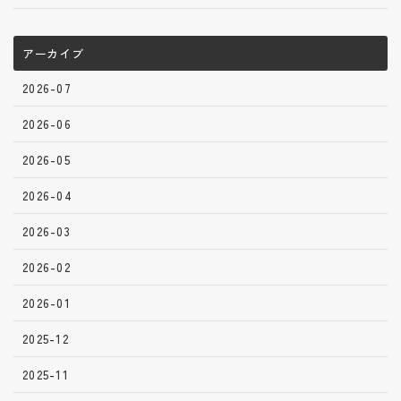
アーカイブ
2026-07
2026-06
2026-05
2026-04
2026-03
2026-02
2026-01
2025-12
2025-11