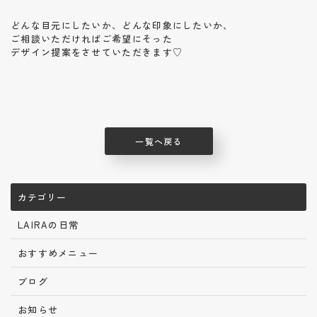
どんな目元にしたいか、どんな印象にしたいか、
ご相談いただければご希望にそった
デザイン提案をさせていただきます♡
一覧へ戻る
カテゴリー
LAIRAの日常
おすすめメニュー
ブログ
お知らせ