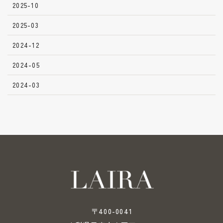
2025-10
2025-03
2024-12
2024-05
2024-03
〒400-0041