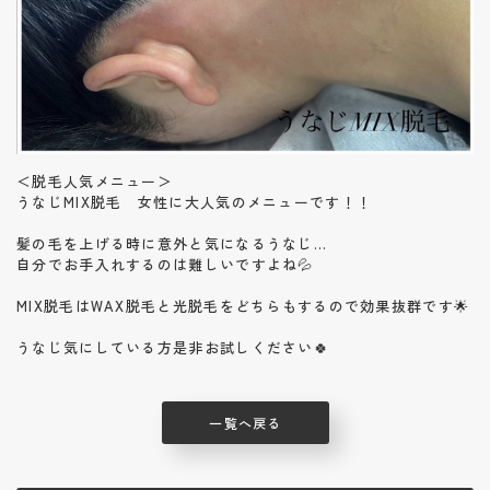
＜脱毛人気メニュー＞
うなじMIX脱毛 女性に大人気のメニューです！！
髪の毛を上げる時に意外と気になるうなじ…
自分でお手入れするのは難しいですよね💦
MIX脱毛はWAX脱毛と光脱毛をどちらもするので効果抜群です🌟
うなじ気にしている方是非お試しください🍀
一覧へ戻る