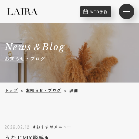
WEB予約
News＆Blog
お知らせ・ブログ
お知らせ・ブログ
トップ
詳細
>
>
2026.02.12
#おすすめメニュー
うなじMIX脱毛❥