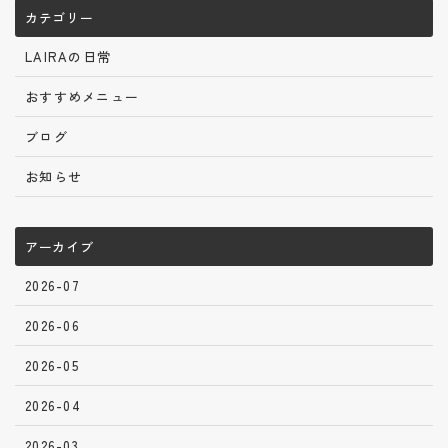
カテゴリー
LAIRAの日常
おすすめメニュー
ブログ
お知らせ
アーカイブ
2026-07
2026-06
2026-05
2026-04
2026-03