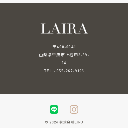
〒400-0041
山梨県甲府市上石田2-39-
24
055-267-9196
TEL：
© 2024 株式会社LIRU