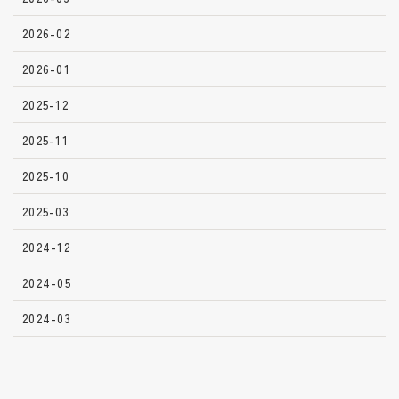
2026-02
2026-01
2025-12
2025-11
2025-10
2025-03
2024-12
2024-05
2024-03