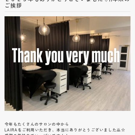
ご挨拶
今年もたくさんのサロンの中から
LAIRAをご利用いただき、本当にありがとうございました🙇‍☆