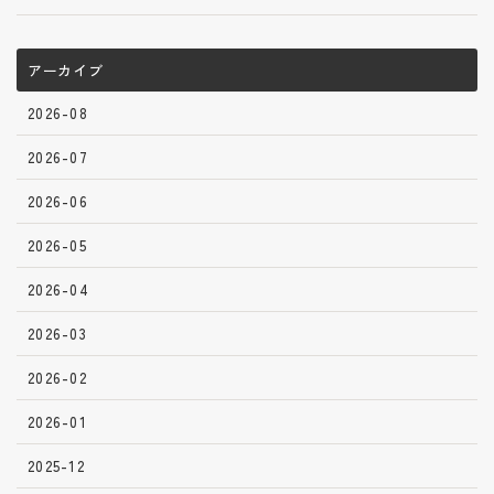
アーカイブ
2026-08
2026-07
2026-06
2026-05
2026-04
2026-03
2026-02
2026-01
2025-12