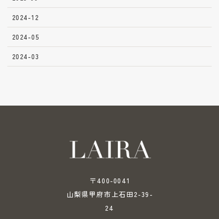
2024-12
2024-05
2024-03
〒400-0041
山梨県甲府市上石田2-39-
24