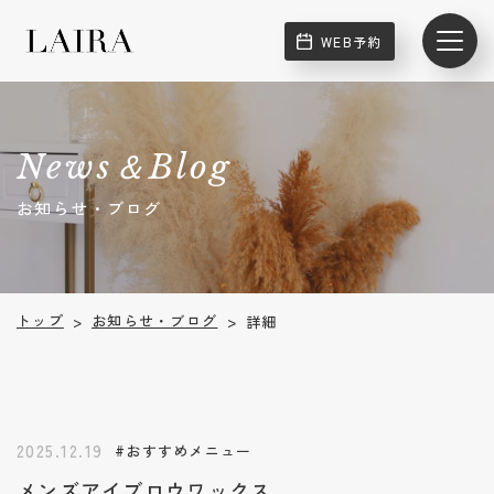
WEB予約
News＆Blog
お知らせ・ブログ
お知らせ・ブログ
トップ
詳細
>
>
2025.12.19
#おすすめメニュー
メンズアイブロウワックス