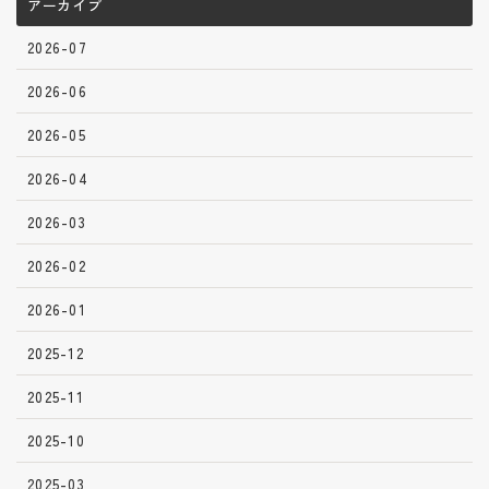
アーカイブ
2026-07
2026-06
2026-05
2026-04
2026-03
2026-02
2026-01
2025-12
2025-11
2025-10
2025-03