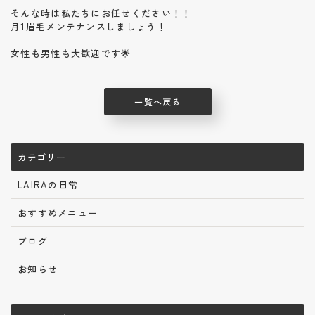
そんな時は私たちにお任せください！！
月1眉毛メンテナンスしましょう！
女性も男性も大歓迎です🌟
一覧へ戻る
カテゴリー
LAIRAの日常
おすすめメニュー
ブログ
お知らせ