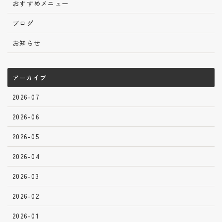
おすすめメニュー
ブログ
お知らせ
アーカイブ
2026-07
2026-06
2026-05
2026-04
2026-03
2026-02
2026-01