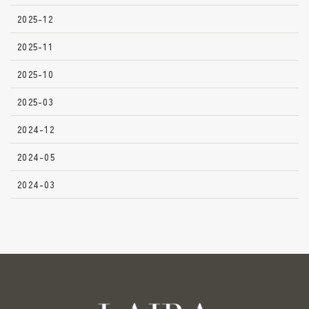
2025-12
2025-11
2025-10
2025-03
2024-12
2024-05
2024-03