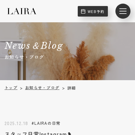
WEB予約
News＆Blog
お知らせ・ブログ
お知らせ・ブログ
トップ
詳細
>
>
2025.12.18
#LAIRAの日常
スタッフ日常Instagram❥