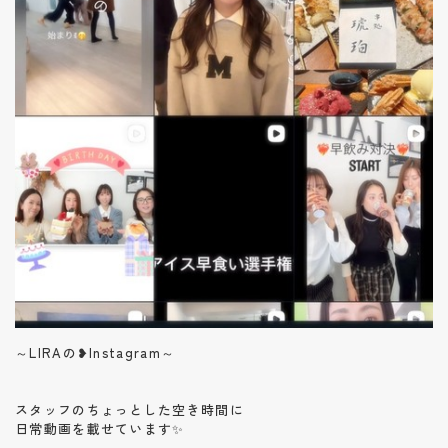
～LIRAの❥Instagram～
スタッフのちょっとした空き時間に
日常動画を載せています✨