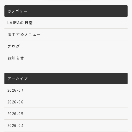
カテゴリー
LAIRAの日常
おすすめメニュー
ブログ
お知らせ
アーカイブ
2026-07
2026-06
2026-05
2026-04