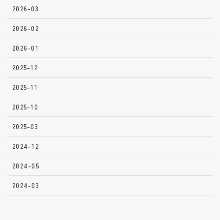
2026-03
2026-02
2026-01
2025-12
2025-11
2025-10
2025-03
2024-12
2024-05
2024-03