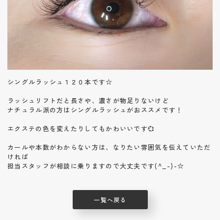
シングルラッシュ１２０本です☆
ラッシュリフトだと長さや、濃さが物足りないけど
ナチュラル派の方はシングルラッシュがおススメです！
エクステの色を変えたりしてもかわいいです💞
カールや本数がわからない方は、なりたい雰囲気を伝えていただ
ければ
担当スタッフが相談に乗りますので大丈夫です(^_-)-☆
一覧へ戻る