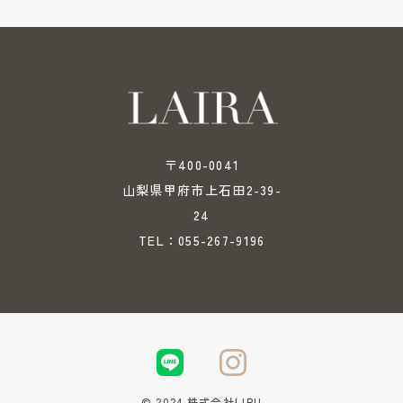
〒400-0041
山梨県甲府市上石田2-39-
24
055-267-9196
TEL：
© 2024 株式会社LIRU