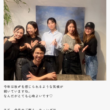
今年は秋🍂を感じられるような気候が
続いていますね。
なんだがとても心地よいです♡
さて、今月のご飯ミーティングは