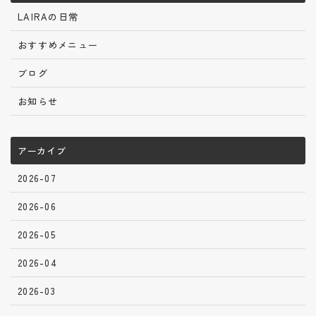
LAIRAの日常
おすすめメニュー
ブログ
お知らせ
アーカイブ
2026-07
2026-06
2026-05
2026-04
2026-03