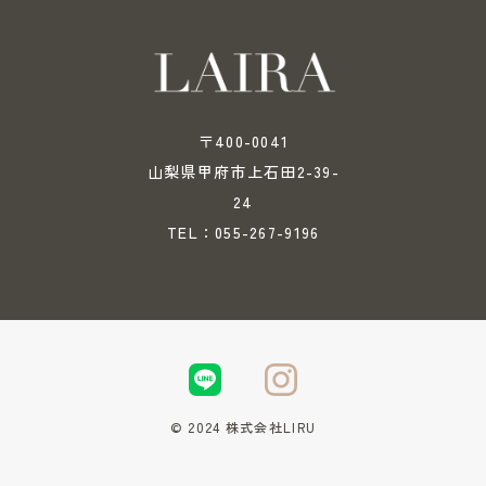
〒400-0041
山梨県甲府市上石田2-39-
24
055-267-9196
TEL：
© 2024 株式会社LIRU