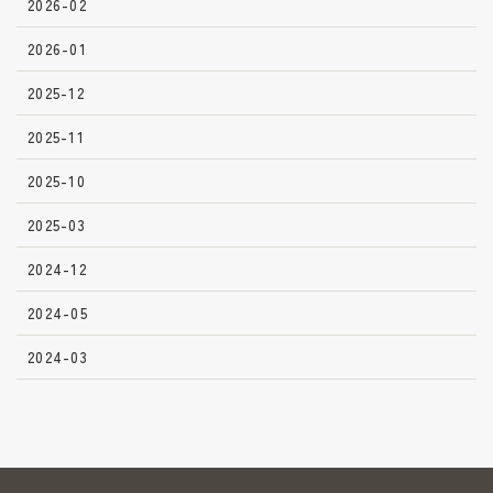
2026-02
2026-01
2025-12
2025-11
2025-10
2025-03
2024-12
2024-05
2024-03