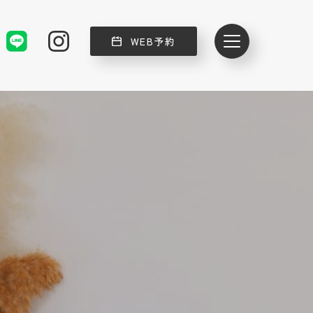
WEB予約