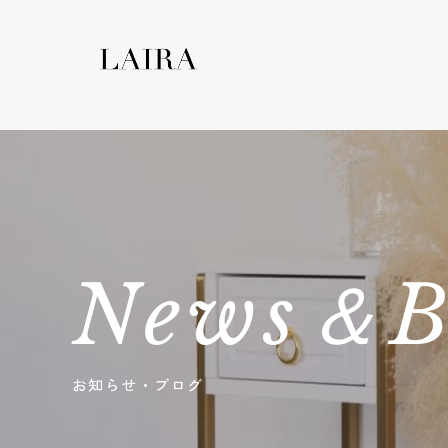
News＆B
お知らせ・ブログ