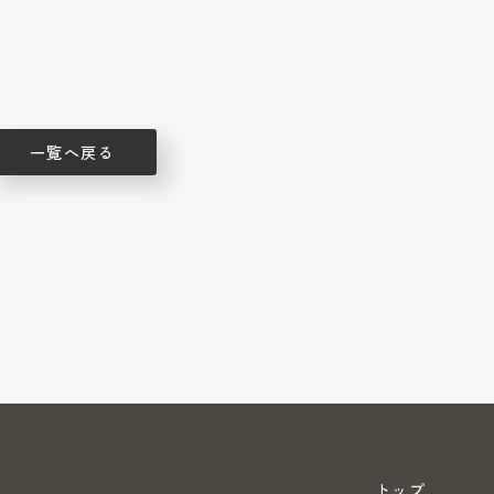
一覧へ戻る
トップ