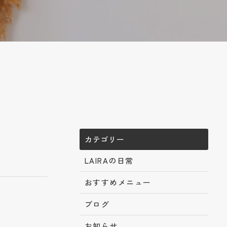
カテゴリー
LAIRAの日常
おすすめメニュー
ブログ
お知らせ