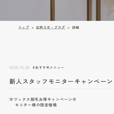
お知らせ・ブログ
トップ
詳細
>
>
2025.10.05
#おすすめメニュー
新人スタッフモニターキャンペーン
🌸ワックス脱毛お得キャンペーン🌸
モニター様の限定価格