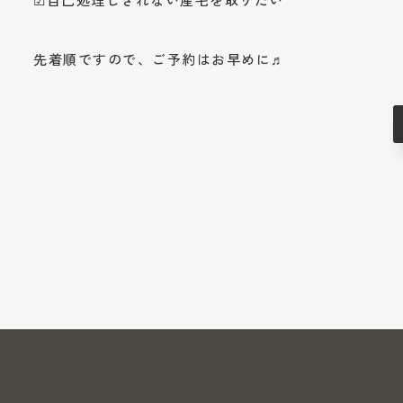
先着順ですので、ご予約はお早めに♬