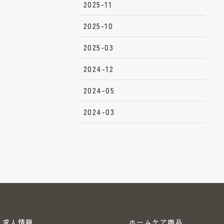
2025-11
2025-10
2025-03
2024-12
2024-05
2024-03
求人情報
ホームケア商品