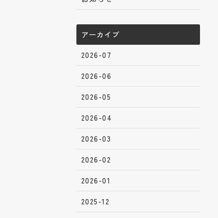
アーカイブ
2026-07
2026-06
2026-05
2026-04
2026-03
2026-02
2026-01
2025-12